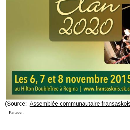
(Source:
Assemblée communautaire fransaskoi
Partager: