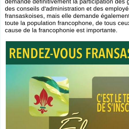
demande définitivement la participation des
des conseils d'administration et des employ
fransaskoises, mais elle demande également 
toute la population francophone, de tous ceux
cause de la francophonie est importante.