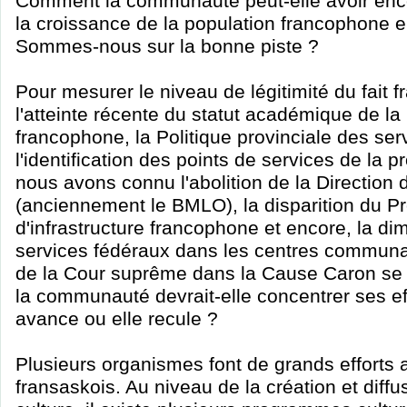
Comment la communauté peut-elle avoir enco
la croissance de la population francophone
Sommes-nous sur la bonne piste ?
Pour mesurer le niveau de légitimité du fait f
l'atteinte récente du statut académique de la 
francophone, la Politique provinciale des ser
l'identification des points de services de la p
nous avons connu l'abolition de la Direction 
(anciennement le BMLO), la disparition du 
d'infrastructure francophone et encore, la di
services fédéraux dans les centres communa
de la Cour suprême dans la Cause Caron se 
la communauté devrait-elle concentrer ses eff
avance ou elle recule ?
Plusieurs organismes font de grands efforts a
fransaskois. Au niveau de la création et diffu