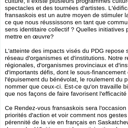
culture, il existe plusieurs programmes cultur
spectacles et des tournées d'artistes. L'édif
fransaskois est un autre moyen de stimuler la f
ce que nous réussissons en tant que commu
sens identitaire collectif ? Quelles initiatives
mettre en œuvre?
L'atteinte des impacts visés du PDG repose s
réseau d'organismes et d'institutions. Notre 
régionales, d'organismes provinciaux et d'insti
d'importants défis, dont le sous-financement
l'épuisement du bénévolat, le roulement du 
nommer que ceux-ci. Est-ce qu'on travaille 
que nos façons de faire favorisent l'efficacit
Ce Rendez-vous fransaskois sera l'occasion
priorités d'action et voir comment nos gestes
pérennité de la vie en français en Saskatche