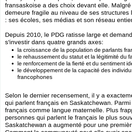
fransaskoise a des choix devant elle. Malgré s
demeure fragile au niveau de ses structures
: ses écoles, ses médias et son réseau entier
Depuis 2010, le PDG ratisse large et deman
s'investir dans quatre grands axes:
la croissance de la population de parlants f
le rehaussement du statut et la légitimité du fa
le renforcement de la fierté et du sentiment i
le développement de la capacité des individ
francophones
Selon le dernier recensement, il y a exacte
qui parlent français en Saskatchewan. Parmi 
français comme langue maternelle. Plus frap
personnes qui parlent le français le plus sou
Saskatchewan a augmenté pour une première