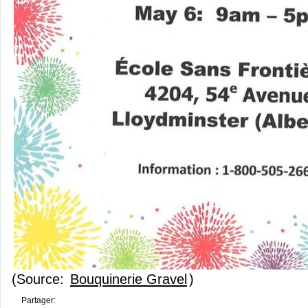
(Source:
Bouquinerie Gravel
)
Partager: