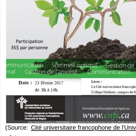
(Source:
Cité universitaire francophone de l'Uni