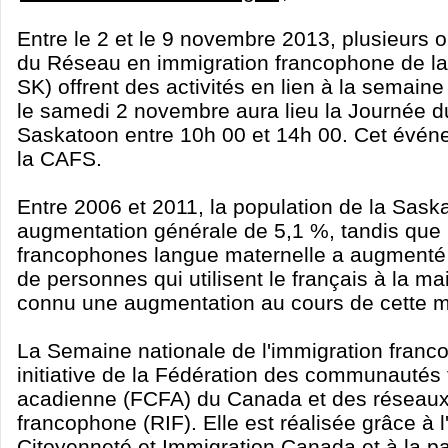
Entre le 2 et le 9 novembre 2013, plusieur
du Réseau en immigration francophone de l
SK) offrent des activités en lien à la semain
le samedi 2 novembre aura lieu la Journée du
Saskatoon entre 10h 00 et 14h 00. Cet évén
la CAFS.
Entre 2006 et 2011, la population de la Sas
augmentation générale de 5,1 %, tandis que
francophones langue maternelle a augmenté
de personnes qui utilisent le français à la m
connu une augmentation au cours de cette 
La Semaine nationale de l'immigration franc
initiative de la Fédération des communautés
acadienne (FCFA) du Canada et des réseaux
francophone (RIF). Elle est réalisée grâce à l
Citoyenneté et Immigration Canada et à la pa