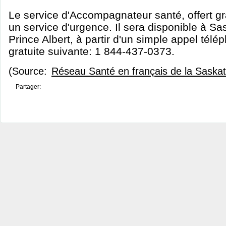
Le service d'Accompagnateur santé, offert gr
un service d'urgence. Il sera disponible à S
Prince Albert, à partir d'un simple appel télé
gratuite suivante: 1 844-437-0373.
(Source:
Réseau Santé en français de la Sask
Partager: