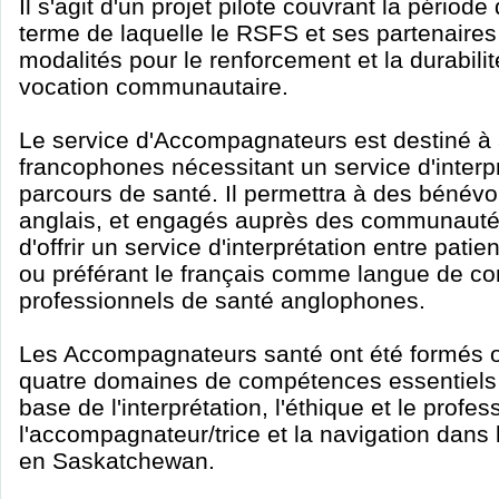
Il s'agit d'un projet pilote couvrant la période 
terme de laquelle le RSFS et ses partenaires 
modalités pour le renforcement et la durabili
vocation communautaire.
Le service d'Accompagnateurs est destiné à a
francophones nécessitant un service d'interp
parcours de santé. Il permettra à des bénévol
anglais, et engagés auprès des communauté
d'offrir un service d'interprétation entre pati
ou préférant le français comme langue de c
professionnels de santé anglophones.
Les Accompagnateurs santé ont été formés 
quatre domaines de compétences essentiels :
base de l'interprétation, l'éthique et le profe
l'accompagnateur/trice et la navigation dans
en Saskatchewan.