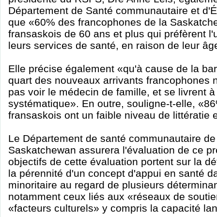
Département de Santé communautaire et d'Ép
que «60% des francophones de la Saskatche
fransaskois de 60 ans et plus qui préfèrent l
leurs services de santé, en raison de leur âg
Elle précise également «qu'à cause de la bar
quart des nouveaux arrivants francophones n
pas voir le médecin de famille, et se livrent à
systématique». En outre, souligne-t-elle, «8
fransaskois ont un faible niveau de littératie
Le Département de santé communautaire de l
Saskatchewan assurera l'évaluation de ce pro
objectifs de cette évaluation portent sur la défi
la pérennité d'un concept d'appui en santé d
minoritaire au regard de plusieurs déterminan
notamment ceux liés aux «réseaux de soutien
«facteurs culturels» y compris la capacité la