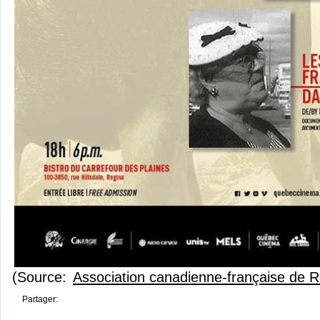
(Source:
Association canadienne-française de 
Partager: