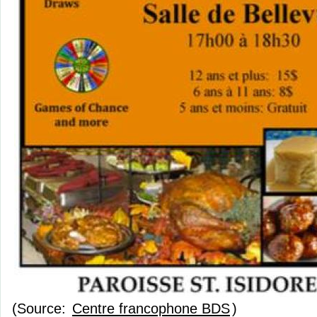
(Source:
Centre francophone BDS
)