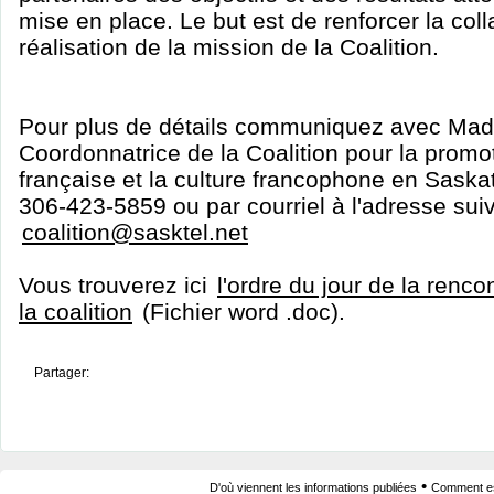
mise en place. Le but est de renforcer la colla
réalisation de la mission de la Coalition.
Pour plus de détails communiquez avec Mad
Coordonnatrice de la Coalition pour la promo
française et la culture francophone en Sask
306-423-5859 ou par courriel à l'adresse sui
coalition@sasktel.net
Vous trouverez ici
l'ordre du jour de la renco
la coalition
(Fichier word .doc).
Partager:
•
D'où viennent les informations publiées
Comment est