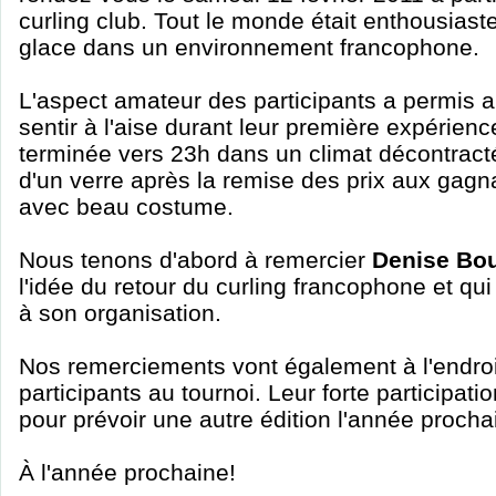
curling club. Tout le monde était enthousiaste
glace dans un environnement francophone.
L'aspect amateur des participants a permis a
sentir à l'aise durant leur première expérienc
terminée vers 23h dans un climat décontracté
d'un verre après la remise des prix aux gagna
avec beau costume.
Nous tenons d'abord à remercier
Denise Bo
l'idée du retour du curling francophone et qui
à son organisation.
Nos remerciements vont également à l'endroi
participants au tournoi. Leur forte participa
pour prévoir une autre édition l'année procha
À l'année prochaine!