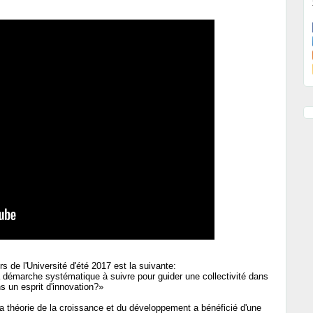
s de l'Université d'été 2017 est la suivante:
la démarche systématique à suivre pour guider une collectivité dans
s un esprit d'innovation?»
a théorie de la croissance et du développement a bénéficié d'une