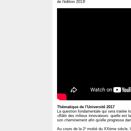
de l'édition 2013!
Thématique de l'Université 2017
La question fondamentale qui sera traitée lor
«Bâtir des milieux innovateurs: quelle est 
son cheminement afin qu'elle progresse dan
e
Au cours de la 2
moitié du XXème siècle, l