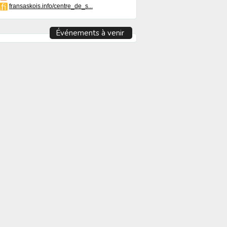
fransaskois.info/centre_de_s...
Événements à venir