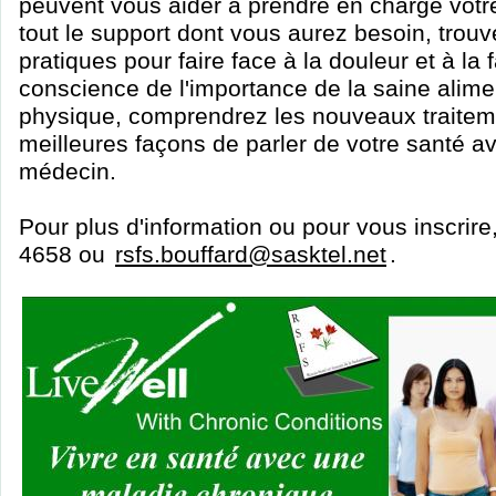
peuvent vous aider à prendre en charge votr
tout le support dont vous aurez besoin, tro
pratiques pour faire face à la douleur et à la 
conscience de l'importance de la saine aliment
physique, comprendrez les nouveaux traitem
meilleures façons de parler de votre santé ave
médecin.
Pour plus d'information ou pour vous inscrire
4658 ou
rsfs.bouffard@sasktel.net
.