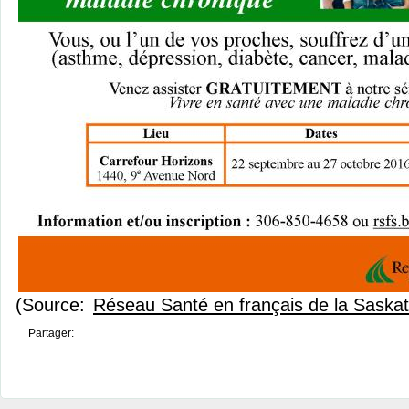
(Source:
Réseau Santé en français de la Sask
Partager: