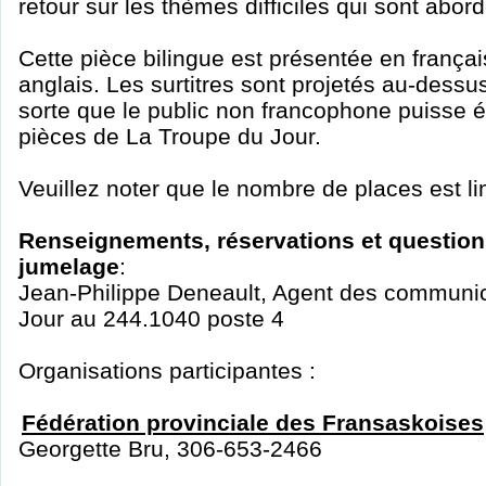
retour sur les thèmes difficiles qui sont abor
Cette pièce bilingue est présentée en françai
anglais. Les surtitres sont projetés au-dess
sorte que le public non francophone puisse 
pièces de La Troupe du Jour.
Veuillez noter que le nombre de places est li
Renseignements, réservations et question
jumelage
:
Jean-Philippe Deneault, Agent des communic
Jour au 244.1040 poste 4
Organisations participantes :
Fédération provinciale des Fransaskoises
Georgette Bru, 306-653-2466