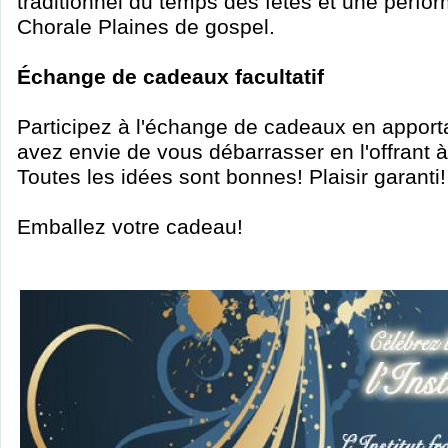
traditionnel du temps des fêtes et une perfo
Chorale Plaines de gospel.
Échange de cadeaux facultatif
Participez à l'échange de cadeaux en apport
avez envie de vous débarrasser en l'offrant à
Toutes les idées sont bonnes! Plaisir garanti!
Emballez votre cadeau!