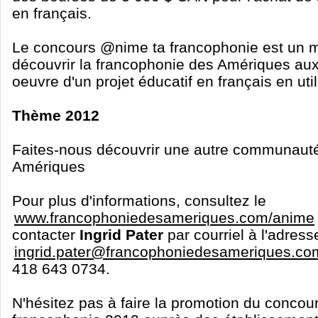
en français.
Le concours @nime ta francophonie est un m
découvrir la francophonie des Amériques aux
oeuvre d'un projet éducatif en français en util
Thème 2012
Faites-nous découvrir une autre communaut
Amériques
Pour plus d'informations, consultez le
www.francophoniedesameriques.com/anime
contacter
Ingrid Pater
par courriel à l'adress
ingrid.pater@francophoniedesameriques.co
418 643 0734.
N'hésitez pas à faire la promotion du conco