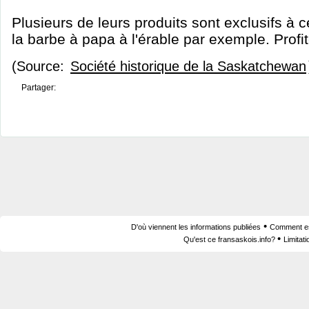
Plusieurs de leurs produits sont exclusifs à 
la barbe à papa à l'érable par exemple. Profi
(Source:
Société historique de la Saskatchewan
Partager:
•
D'où viennent les informations publiées
Comment est
•
Qu'est ce fransaskois.info?
Limitat