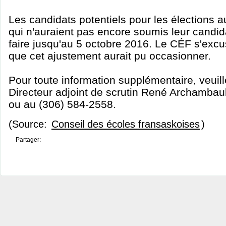
Les candidats potentiels pour les élections a
qui n'auraient pas encore soumis leur candi
faire jusqu'au 5 octobre 2016. Le CÉF s'excu
que cet ajustement aurait pu occasionner.
Pour toute information supplémentaire, veuill
Directeur adjoint de scrutin René Archambaul
ou au (306) 584-2558.
(Source:
Conseil des écoles fransaskoises
)
Partager: