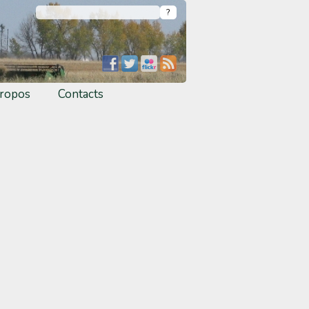
ropos
Contacts