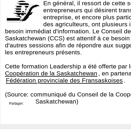
En général, il ressort de cette 
entrepreneurs qui désirent tran
entreprise, et encore plus part
des agriculteurs, ont plusieurs 
besoin immédiat d'information. Le Conseil de
Saskatchewan (CCS) est attentif à ce besoin 
d'autres sessions afin de répondre aux sugg
les entrepreneurs présents.
Cette formation Leadership a été offerte par 
Coopération de la Saskatchewan
, en partena
Fédération provinciale des Fransaskoises
.
(Source: communiqué du Conseil de la Coopé
Saskatchewan)
Partager: