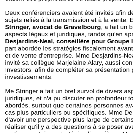
Deux conférenciers avaient été invités afin d
sujets reliés à la transmission et à la vente.
Stringer, avocat de Gravelbourg
, a fait un 
aspects légaux et juridiques, tandis qu'en ap
Desjardins-Neal, conseillère pour Groupe 
part abordée les stratégies fiscalement avan
et de vente d'entreprise. Mme Desjardins-Ne
invité sa collègue Marjelaine Alary, aussi co
Investors, afin de compléter sa présentation 
investissements.
Me Stringer a fait un bref survol de divers as
juridiques, et n'a pu discuter en profondeur to
abordés, surtout que certaines personnes av
cas plus particuliers ou spécifiques. Mme De
d'avoir une perspective plus large de certains
réaliser qu'il y a des questions à se poser a