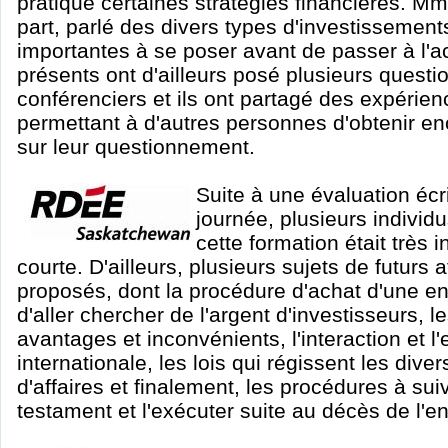
pratique certaines stratégies financières. Mm
part, parlé des divers types d'investissement
importantes à se poser avant de passer à l'a
présents ont d'ailleurs posé plusieurs questio
conférenciers et ils ont partagé des expérie
permettant à d'autres personnes d'obtenir e
sur leur questionnement.
Suite à une évaluation écrit
journée, plusieurs indivi
cette formation était très 
courte. D'ailleurs, plusieurs sujets de futurs a
proposés, dont la procédure d'achat d'une en
d'aller chercher de l'argent d'investisseurs, 
avantages et inconvénients, l'interaction et l'
internationale, les lois qui régissent les dive
d'affaires et finalement, les procédures à sui
testament et l'exécuter suite au décès de l'e