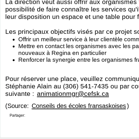
La direction veut aussi offrir aux organismes
possibilité de faire connaître les services qu'i
leur disposition un espace et une table pour 
Les principaux objectifs visés par ce projet s
Offrir un meilleur service à leur clientèle co
Mettre en contact les organismes avec les pa
nouveaux à Regina en particulier
Renforcer la synergie entre les organismes fr
Pour réserver une place, veuillez communi
Stéphanie Alain au (306) 541-7435 ou par cou
suivante :
animationmgr@cefsk.ca
(Source:
Conseils des écoles fransaskoises
)
Partager: