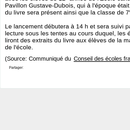
Pavillon Gustave-Dubois, qui à l'époque était
du livre sera présent ainsi que la classe de 7
Le lancement débutera à 14 h et sera suivi 
lecture sous les tentes au cours duquel, les 
liront des extraits du livre aux élèves de la m
de l'école.
(Source: Communiqué du
Conseil des écoles f
Partager: