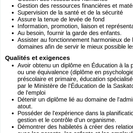
Gestion des ressources financières et matér
Supervision de la santé et de la sécurité
Assure la tenue de levée de fond
Information, promotion, liaison et représent
Au besoin, fournir la garde des enfants.
Assister au fonctionnement harmonieux de l
domaines afin de servir le mieux possible les
Qualités et exigences
Avoir obtenu un diplôme en Éducation à la p
ou une équivalence (diplôme en psychologi
préscolaire et primaire, éducation spéciali
par le Ministère de l'Éducation de la Saska
de l'emploi
Détenir un diplôme lié au domaine de l'admi
atout.
Posséder de l'expérience dans la planification
gestion et le contrôle d'un organisme.
Démontrer des habiletés à créer des relatio