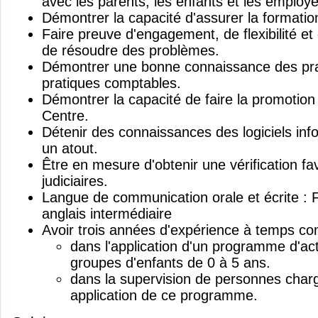
avec les parents, les enfants et les employé
Démontrer la capacité d'assurer la formatio
Faire preuve d'engagement, de flexibilité e
de résoudre des problèmes.
Démontrer une bonne connaissance des prat
pratiques comptables.
Démontrer la capacité de faire la promotion 
Centre.
Détenir des connaissances des logiciels in
un atout.
Être en mesure d'obtenir une vérification f
judiciaires.
Langue de communication orale et écrite : 
anglais intermédiaire
Avoir trois années d'expérience à temps com
dans l'application d'un programme d'act
groupes d'enfants de 0 à 5 ans.
dans la supervision de personnes char
application de ce programme.