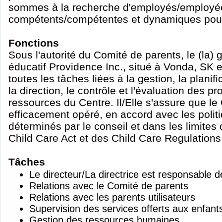
sommes à la recherche d'employés/employé
compétents/compétentes et dynamiques pour
Fonctions
Sous l'autorité du Comité de parents, le (la)
éducatif Providence Inc., situé à Vonda, SK 
toutes les tâches liées à la gestion, la planifi
la direction, le contrôle et l'évaluation des 
ressources du Centre. Il/Elle s'assure que le
efficacement opéré, en accord avec les politi
déterminés par le conseil et dans les limites
Child Care Act et des Child Care Regulation
Tâches
Le directeur/La directrice est responsable d
Relations avec le Comité de parents
Relations avec les parents utilisateurs
Supervision des services offerts aux enfant
Gestion des ressources humaines