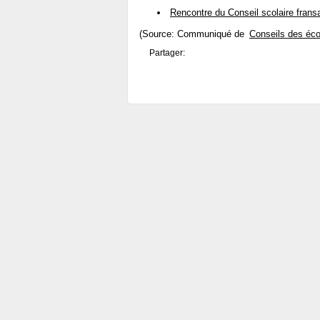
Rencontre du Conseil scolaire frans
(Source: Communiqué de
Conseils des éco
Partager: