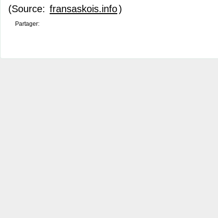
(Source:
fransaskois.info
)
Partager: