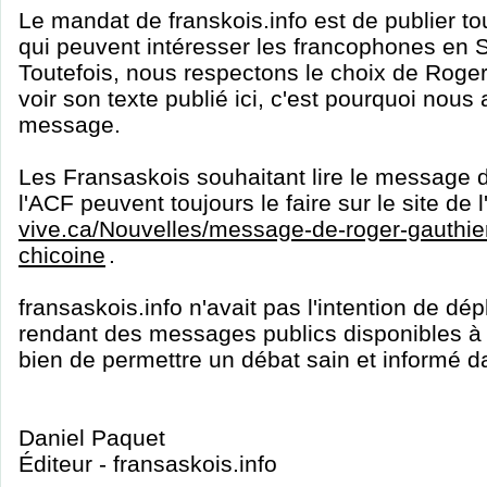
Le mandat de franskois.info est de publier to
qui peuvent intéresser les francophones en
Toutefois, nous respectons le choix de Roge
voir son texte publié ici, c'est pourquoi nous
message.
Les Fransaskois souhaitant lire le message 
l'ACF peuvent toujours le faire sur le site de 
vive.ca/Nouvelles/message-de-roger-gauthie
chicoine
.
fransaskois.info n'avait pas l'intention de dép
rendant des messages publics disponibles à 
bien de permettre un débat sain et informé 
Daniel Paquet
Éditeur - fransaskois.info