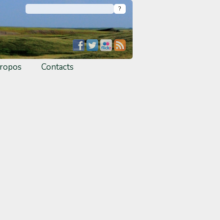
ropos
Contacts