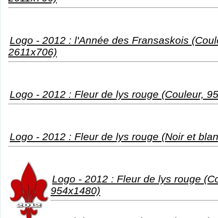
Logo - 2012 : l'Année des Fransaskois (Coule
2611x706)
Logo - 2012 : Fleur de lys rouge (Couleur, 
Logo - 2012 : Fleur de lys rouge (Noir et bl
Logo - 2012 : Fleur de lys rouge (Co
954x1480)