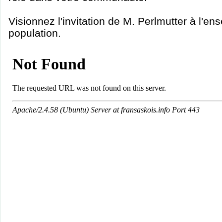
Visionnez l'invitation de M. Perlmutter à l'en
population.