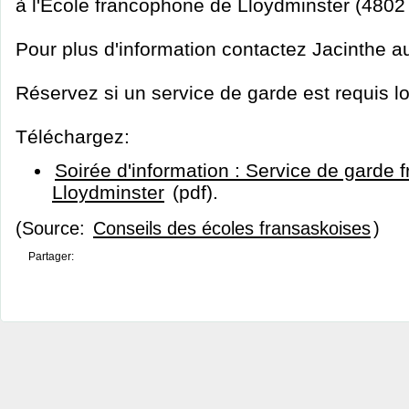
à l'École francophone de Lloydminster (4802
Pour plus d'information contactez Jacinthe 
Réservez si un service de garde est requis lo
Téléchargez:
Soirée d'information : Service de garde
Lloydminster
(pdf).
(Source:
Conseils des écoles fransaskoises
)
Partager: