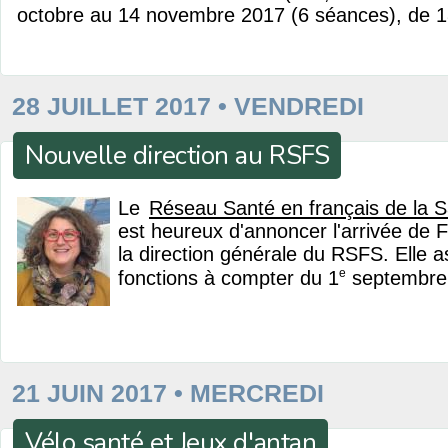
octobre au 14 novembre 2017 (6 séances), de 1
28 JUILLET 2017 • VENDREDI
Nouvelle direction au RSFS
Le
Réseau Santé en français de la 
est heureux d'annoncer l'arrivée de
la direction générale du RSFS. Elle 
e
fonctions à compter du 1
septembre
21 JUIN 2017 • MERCREDI
Vélo santé et Jeux d'antan