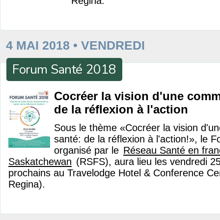
Regina.
4 MAI 2018 • VENDREDI
Forum Santé 2018
Cocréer la vision d'une com
de la réflexion à l'action
Sous le thème «Cocréer la vision d'
santé: de la réflexion à l'action!», le
organisé par le
Réseau Santé en franç
Saskatchewan
(RSFS), aura lieu les vendredi 2
prochains au Travelodge Hotel & Conference Cen
Regina).