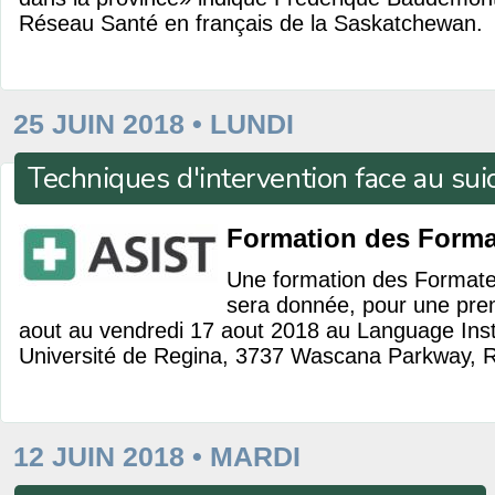
Réseau Santé en français de la Saskatchewan.
25 JUIN 2018 • LUNDI
Techniques d'intervention face au sui
Formation des Forma
Une formation des Formate
sera donnée, pour une prem
aout au vendredi 17 aout 2018 au Language Insti
Université de Regina, 3737 Wascana Parkway, R
12 JUIN 2018 • MARDI