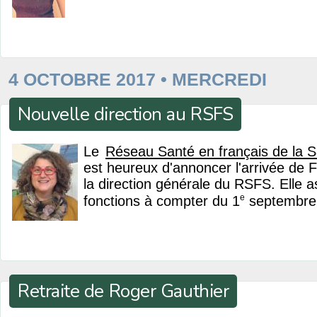
4 OCTOBRE 2017 • MERCREDI
Nouvelle direction au RSFS
Le
Réseau Santé en français de la 
est heureux d'annoncer l'arrivée de
la direction générale du RSFS. Elle 
e
fonctions à compter du 1
septembre
Retraite de Roger Gauthier