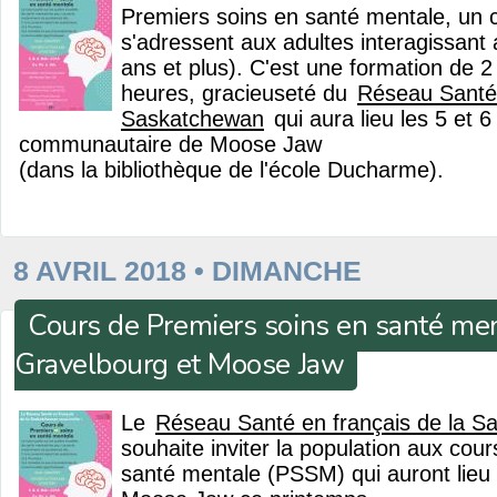
Premiers soins en santé mentale, un 
s'adressent aux adultes interagissant
ans et plus). C'est une formation de 2 
heures, gracieuseté du
Réseau Santé 
Saskatchewan
qui aura lieu les 5 et 6
communautaire de Moose Jaw
(dans la bibliothèque de l'école Ducharme).
8 AVRIL 2018 • DIMANCHE
Cours de Premiers soins en santé men
Gravelbourg et Moose Jaw
Le
Réseau Santé en français de la 
souhaite inviter la population aux cou
santé mentale (PSSM) qui auront lieu