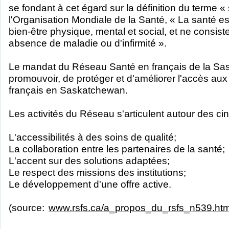
se fondant à cet égard sur la définition du terme 
l'Organisation Mondiale de la Santé, « La santé es
bien-être physique, mental et social, et ne consi
absence de maladie ou d'infirmité ».
Le mandat du Réseau Santé en français de la Sa
promouvoir, de protéger et d'améliorer l'accès aux
français en Saskatchewan.
Les activités du Réseau s'articulent autour des ci
L'accessibilités à des soins de qualité;
La collaboration entre les partenaires de la santé;
L'accent sur des solutions adaptées;
Le respect des missions des institutions;
Le développement d'une offre active.
(source:
www.rsfs.ca/a_propos_du_rsfs_n539.htm