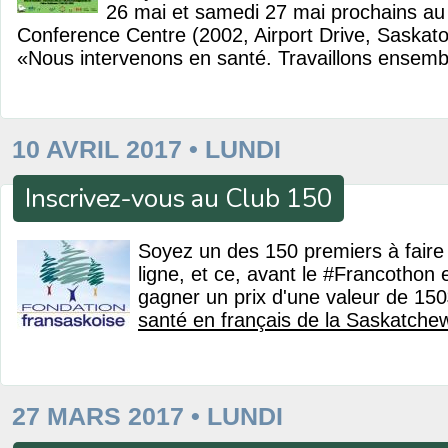
26 mai et samedi 27 mai prochains au
Conference Centre (2002, Airport Drive, Saskat
«Nous intervenons en santé. Travaillons ensemb
10 AVRIL 2017 • LUNDI
Inscrivez-vous au Club 150
Soyez un des 150 premiers à faire
ligne, et ce, avant le #Francothon
gagner un prix d'une valeur de 15
santé en français de la Saskatche
27 MARS 2017 • LUNDI