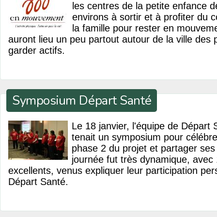
les centres de la petite enfance 
environs à sortir et à profiter du
la famille pour rester en mouveme
auront lieu un peu partout autour de la ville des
garder actifs.
Symposium Départ Santé
Le 18 janvier, l'équipe de Départ 
tenait un symposium pour célébrer
phase 2 du projet et partager ses 
journée fut très dynamique, avec
excellents, venus expliquer leur participation per
Départ Santé.