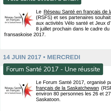
Le
Réseau Santé en français de 
(RSFS) et ses partenaires souhaite
aux activités Vélo santé et Jeux d'
8 juillet prochain dans le cadre du
fransaskoise 2017.
14 JUIN 2017 • MERCREDI
Forum Santé 2017 - Une réussite
Le Forum Santé 2017, organisé p
français de la Saskatchewan
(RSFS
environ 80 personnes les 26 et 27
Saskatoon.