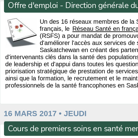
Offre d'emploi - Direction générale 
Un des 16 réseaux membres de la 
français, le
Réseau Santé en frança
(RSFS) a pour mandat de promouvoi
d'améliorer l'accès aux services de 
Saskatchewan en créant des partena
d'intervenants clés dans la santé des population
de leadership et d'appui dans toutes les question
priorisation stratégique de prestation de service
ainsi que la formation, le recrutement et le main
professionnels de la santé francophones en Sa
16 MARS 2017 • JEUDI
Cours de premiers soins en santé me