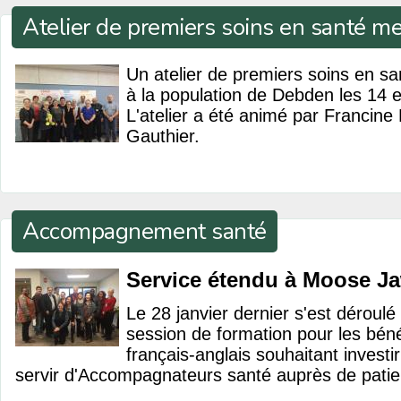
Atelier de premiers soins en santé 
Un atelier de premiers soins en sa
à la population de Debden les 14 et
L'atelier a été animé par Francine
Gauthier.
Accompagnement santé
Service étendu à Moose Ja
Le 28 janvier dernier s'est déroul
session de formation pour les béné
français-anglais souhaitant investi
servir d'Accompagnateurs santé auprès de patie