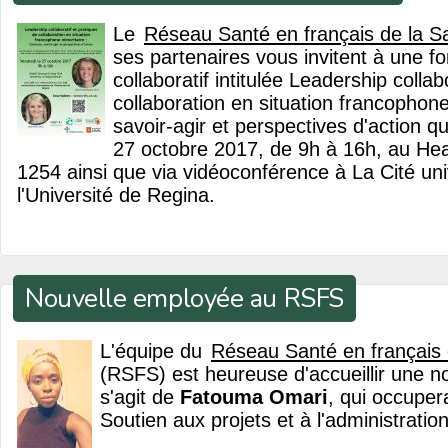
Le
Réseau Santé en français de la 
ses partenaires vous invitent à une f
collaboratif intitulée Leadership collab
collaboration en situation francophone
savoir-agir et perspectives d'action qu
27 octobre 2017, de 9h à 16h, au Hea
1254 ainsi que via vidéoconférence à La Cité uni
l'Université de Regina.
Nouvelle employée au RSFS
L'équipe du
Réseau Santé en français
(RSFS) est heureuse d'accueillir une no
s'agit de
Fatouma Omari
, qui occuper
Soutien aux projets et à l'administration