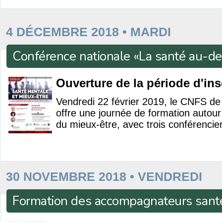
4 DÉCEMBRE 2018 • MARDI
Conférence nationale «La santé au-d
Ouverture de la période d'ins
Vendredi 22 février 2019, le CNFS de 
offre une journée de formation autour
du mieux-être, avec trois conférencie
30 NOVEMBRE 2018 • VENDREDI
Formation des accompagnateurs sant