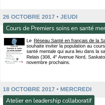
26 OCTOBRE 2017 • JEUDI
Cours de Premiers soins en santé me
Le
Réseau Santé en français de la 
souhaite inviter la population au cour
santé mentale qui aura lieu dans la s
e
Relais (308, 4
Avenue Nord, Saskatoo
novembre prochains.
18 OCTOBRE 2017 • MERCREDI
Atelier en leadership collaboratif