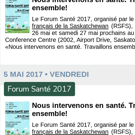
ensemble!
Le Forum Santé 2017, organisé par l
français de la Saskatchewan
(RSFS), a
26 mai et samedi 27 mai prochains au
Conference Centre (2002, Airport Drive, Saskat
«Nous intervenons en santé. Travaillons ensemb
5 MAI 2017 • VENDREDI
Forum Santé 2017
Nous intervenons en santé. Tr
ensemble!
Le Forum Santé 2017, organisé par l
français de la Saskatchewan
(RSFS), a