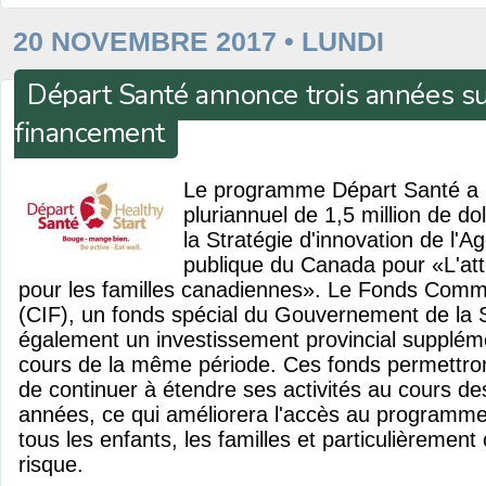
20 NOVEMBRE 2017 • LUNDI
Départ Santé annonce trois années s
financement
Le programme Départ Santé a 
pluriannuel de 1,5 million de d
la Stratégie d'innovation de l'A
publique du Canada pour «L'att
pour les familles canadiennes». Le Fonds Commu
(CIF), un fonds spécial du Gouvernement de la 
également un investissement provincial supplém
cours de la même période. Ces fonds permett
de continuer à étendre ses activités au cours de
années, ce qui améliorera l'accès au programm
tous les enfants, les familles et particulièrement 
risque.