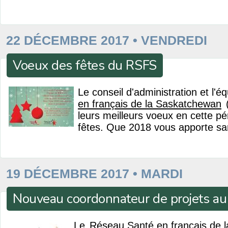
22 DÉCEMBRE 2017 • VENDREDI
Voeux des fêtes du RSFS
Le conseil d'administration et l'é
en français de la Saskatchewan
(
leurs meilleurs voeux en cette p
fêtes. Que 2018 vous apporte san
19 DÉCEMBRE 2017 • MARDI
Nouveau coordonnateur de projets a
Le
Réseau Santé en français de 