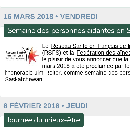
16 MARS 2018 • VENDREDI
Semaine des personnes aidantes en
Le
Réseau Santé en français de 
(RSFS) et la
Fédération des aîné
le plaisir de vous annoncer que l
mars 2018 a été proclamée par le 
l'honorable Jim Reiter, comme semaine des per
Saskatchewan.
8 FÉVRIER 2018 • JEUDI
Journée du mieux-être