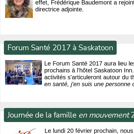
effet, Frédérique Baudemont a rejoint 
directrice adjointe.
Forum Santé 2017 à Saskatoon
Le Forum Santé 2017 aura lieu le
prochains à l'hôtel Saskatoon Inn
activités s'articuleront autour du
en santé, j'en suis une personne c
Journée de la famille
en mouvement
2
Le lundi 20 février prochain, nous 