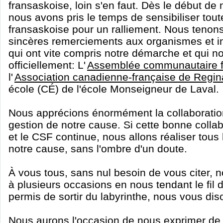
fransaskoise, loin s'en faut. Dès le début d
nous avons pris le temps de sensibiliser to
fransaskoise pour un ralliement. Nous tenon
sincères remerciements aux organismes et in
qui ont vite compris notre démarche et qui 
officiellement: L'
Assemblée communautaire f
l'
Association canadienne-française de Regin
école (CÉ) de l'école Monseigneur de Laval.
Nous apprécions énormément la collaboratio
gestion de notre cause. Si cette bonne collab
et le CSF continue, nous allons réaliser tous l
notre cause, sans l'ombre d'un doute.
À vous tous, sans nul besoin de vous citer,
à plusieurs occasions en nous tendant le fil 
permis de sortir du labyrinthe, nous vous d
Nous aurons l'occasion de nous exprimer de v