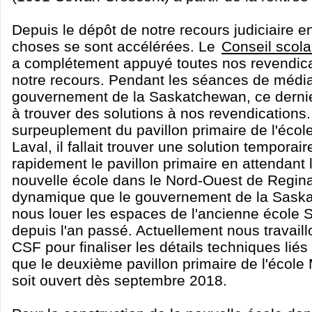
Depuis le dépôt de notre recours judiciaire e
choses se sont accélérées. Le
Conseil scola
a complétement appuyé toutes nos revendic
notre recours. Pendant les séances de média
gouvernement de la Saskatchewan, ce dernie
à trouver des solutions à nos revendication
surpeuplement du pavillon primaire de l'éco
Laval, il fallait trouver une solution tempora
rapidement le pavillon primaire en attendant 
nouvelle école dans le Nord-Ouest de Regina
dynamique que le gouvernement de la Sask
nous louer les espaces de l'ancienne école 
depuis l'an passé. Actuellement nous travail
CSF pour finaliser les détails techniques liés
que le deuxième pavillon primaire de l'écol
soit ouvert dès septembre 2018.