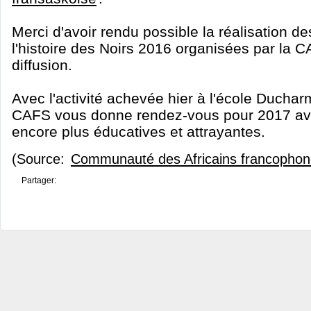
Merci d'avoir rendu possible la réalisation de
l'histoire des Noirs 2016 organisées par la CA
diffusion.
Avec l'activité achevée hier à l'école Ducha
CAFS vous donne rendez-vous pour 2017 ave
encore plus éducatives et attrayantes.
(Source:
Communauté des Africains francopho
Partager: