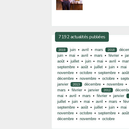
7192 actualités publiées
juin
•
avril
•
mars
déce
2019
2018
juin
•
mai
•
avril
•
mars
•
février
•
ja
août
•
juillet
•
juin
•
mai
•
avril
•
mar
septembre
•
août
•
juillet
•
juin
•
mai
novembre
•
octobre
•
septembre
•
août
décembre
•
novembre
•
octobre
•
sept
janvier
décembre
•
novembre
•
2013
mars
•
février
•
janvier
décemb
2012
mai
•
avril
•
mars
•
février
•
janvier
juillet
•
juin
•
mai
•
avril
•
mars
•
fév
septembre
•
août
•
juillet
•
juin
•
mai
novembre
•
octobre
•
septembre
•
août
décembre
•
novembre
•
octobre