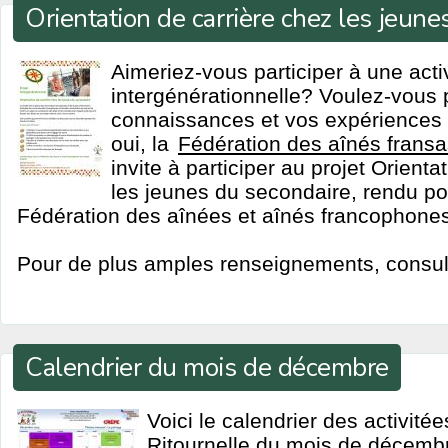
Orientation de carrière chez les jeun
Aimeriez-vous participer à une acti
intergénérationnelle? Voulez-vous 
connaissances et vos expériences 
oui, la
Fédération des aînés fransa
invite à participer au projet Orienta
les jeunes du secondaire, rendu po
Fédération des aînées et aînés francophon
Pour de plus amples renseignements, consulter
Calendrier du mois de décembre
Voici le calendrier des activité
Ritournelle du mois de décemb