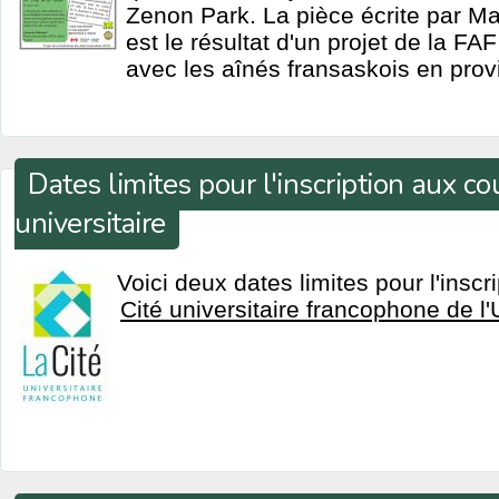
Zenon Park. La pièce écrite par M
est le résultat d'un projet de la FA
avec les aînés fransaskois en prov
Dates limites pour l'inscription aux co
universitaire
Voici deux dates limites pour l'inscr
Cité universitaire francophone de l