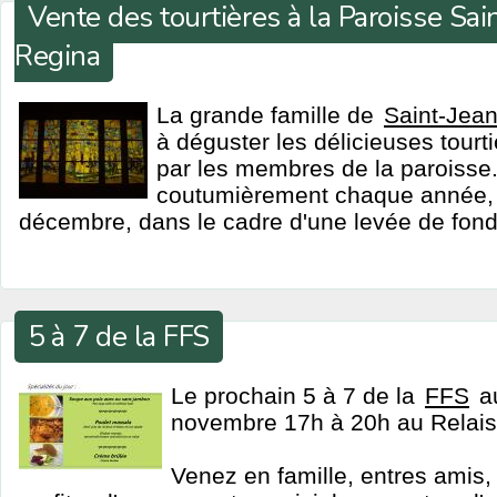
Vente des tourtières à la Paroisse Sai
Regina
La grande famille de
Saint-Jean
à déguster les délicieuses tourti
par les membres de la paroisse. 
coutumièrement chaque année,
décembre, dans le cadre d'une levée de fond
5 à 7 de la FFS
Le prochain 5 à 7 de la
FFS
au
novembre 17h à 20h au Relais
Venez en famille, entres amis