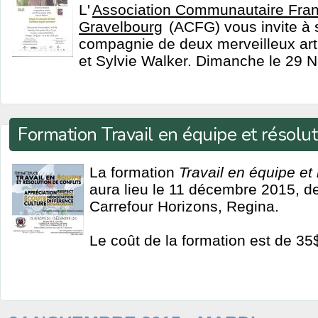
L'
Association Communautaire Fra
Gravelbourg
(ACFG) vous invite à 
compagnie de deux merveilleux art
et Sylvie Walker. Dimanche le 29 
Formation Travail en équipe et résolut
La formation
Travail en équipe et 
aura lieu le 11 décembre 2015, 
Carrefour Horizons, Regina.
Le coût de la formation est de 35