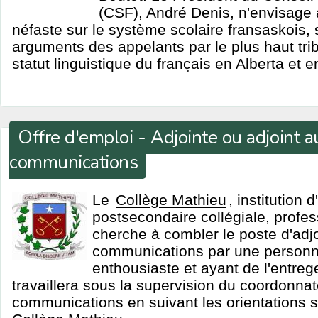
(CSF), André Denis, n'envisag
néfaste sur le système scolaire fransaskois, 
arguments des appelants par le plus haut tri
statut linguistique du français en Alberta et
Offre d'emploi - Adjointe ou adjoint a
communications
Le
Collège Mathieu
, institution 
postsecondaire collégiale, profes
cherche à combler le poste d'adjo
communications par une person
enthousiaste et ayant de l'entre
travaillera sous la supervision du coordonna
communications en suivant les orientations s