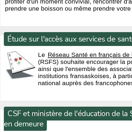
profiter d'un moment convivial, rencontrer d'
prendre une boisson ou même prendre votre 
Étude sur l'accès aux services de sant
Le
Réseau Santé en français de
(RSFS) souhaite encourager la p
ainsi que l'ensemble des associa
institutions fransaskoises, à par
national auprès des francophones
CSF et ministère de l'éducation de l
en demeure