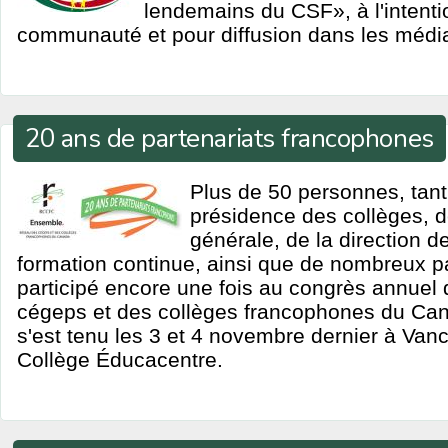
lendemains du CSF», à l'intenti
communauté et pour diffusion dans les médi
20 ans de partenariats francophones
Plus de 50 personnes, tant
présidence des collèges, de
générale, de la direction d
formation continue, ainsi que de nombreux pa
participé encore une fois au congrès annuel
cégeps et des collèges francophones du Ca
s'est tenu les 3 et 4 novembre dernier à Van
Collège Éducacentre.