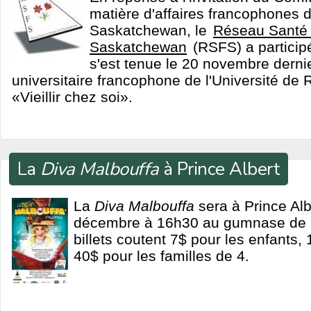
matière d'affaires francophones
Saskatchewan, le
Réseau Santé e
Saskatchewan
(RSFS) a participé
s'est tenue le 20 novembre dernie
universitaire francophone de l'Université de 
«Vieillir chez soi».
La
Diva Malbouffa
à Prince Albert
La
Diva Malbouffa
sera à Prince Al
décembre à 16h30 au gumnase de l'
billets coutent 7$ pour les enfants,
40$ pour les familles de 4.