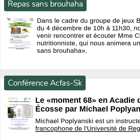
Repas sans brouhaha
Dans le cadre du groupe de jeux B
du 4 décembre de 10h à 11h30, no
venir rencontrer et écouter Mme C
nutritionniste, qui nous animera un
sans brouhaha».
Conférence Acfas-Sk
Le «moment 68» en Acadie d
Écosse par Michael Poplyan
Michael Poplyanski est un instruct
francophone de l'Université de Re