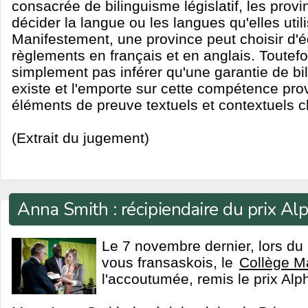
consacrée de bilinguisme législatif, les provi
décider la langue ou les langues qu'elles utili
Manifestement, une province peut choisir d'éd
règlements en français et en anglais. Toutefo
simplement pas inférer qu'une garantie de bil
existe et l'emporte sur cette compétence pro
éléments de preuve textuels et contextuels cl
(Extrait du jugement)
Anna Smith : récipiendaire du prix A
Le 7 novembre dernier, lors d
vous fransaskois, le
Collège M
l'accoutumée, remis le prix Al