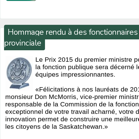
Hommage rendu à des fonctionnaires d
provinciale
Le Prix 2015 du premier ministre p
la fonction publique sera décerné 
équipes impressionnantes.
«Félicitations à nos lauréats de 20
monsieur Don McMorris, vice-premier ministre
responsable de la Commission de la fonction
exceptionnel de votre travail acharné, votre
innovation permet de construire une meilleur
les citoyens de la Saskatchewan.»