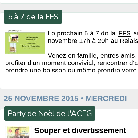
5 à 7 de la FFS
Le prochain 5 à 7 de la
FFS
au
novembre 17h à 20h au Relais
Venez en famille, entres amis
profiter d'un moment convivial, rencontrer d'
prendre une boisson ou même prendre votre 
25 NOVEMBRE 2015 • MERCREDI
Party de Noël de l'ACFG
Souper et divertissement