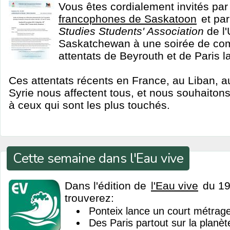
Vous êtes cordialement invités par
francophones de Saskatoon
et pa
Studies Students' Association
de l'
Saskatchewan à une soirée de c
attentats de Beyrouth et de Paris 
Ces attentats récents en France, au Liban, a
Syrie nous affectent tous, et nous souhaiton
à ceux qui sont les plus touchés.
Cette semaine dans l'Eau vive
Dans l'édition de
l'Eau vive
du 19
trouverez:
Ponteix lance un court métrag
Des Paris partout sur la planèt