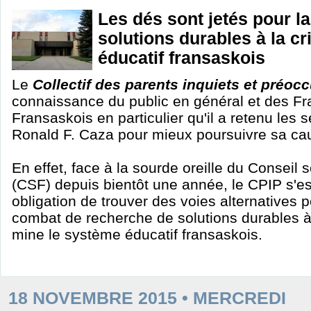
Les dés sont jetés pour l
solutions durables à la c
éducatif fransaskois
Le
Collectif des parents inquiets et préoc
connaissance du public en général et des Fr
Fransaskois en particulier qu'il a retenu les s
Ronald F. Caza pour mieux poursuivre sa ca
En effet, face à la sourde oreille du Conseil 
(CSF) depuis bientôt une année, le CPIP s'e
obligation de trouver des voies alternatives 
combat de recherche de solutions durables à 
mine le système éducatif fransaskois.
18 NOVEMBRE 2015 • MERCREDI