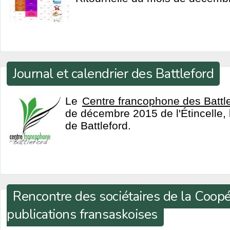
Journal et calendrier des Battleford
Le
Centre francophone des Battl
de décembre 2015 de l'Étincelle, 
de Battleford.
Rencontre des sociétaires de la Coopé
publications fransaskoises