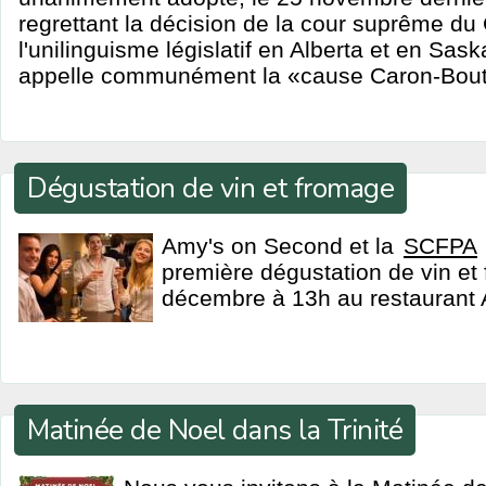
regrettant la décision de la cour suprême d
l'unilinguisme législatif en Alberta et en Sa
appelle communément la «cause Caron-Bout
Dégustation de vin et fromage
Amy's on Second et la
SCFPA
première dégustation de vin et
décembre à 13h au restaurant
Matinée de Noel dans la Trinité