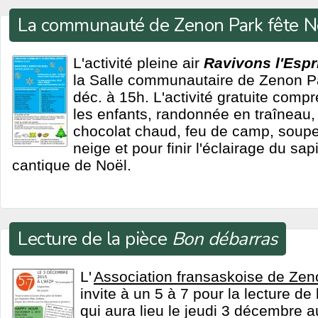
La communauté de Zenon Park fête N
L'activité pleine air
Ravivons l'Espr
la Salle communautaire de Zenon P
déc. à 15h. L'activité gratuite comp
les enfants, randonnée en traîneau, 
chocolat chaud, feu de camp, souper
neige et pour finir l'éclairage du sa
cantique de Noël.
Lecture de la pièce
Bon débarras
L'
Association fransaskoise de Zen
invite à un 5 à 7 pour la lecture de
qui aura lieu le jeudi 3 décembre a