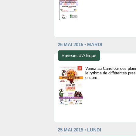
26 MAI 2015 • MARDI
Saveurs d'Afrique
Venez au Carrefour des plaine
le rythme de différentes pre
encore.
25 MAI 2015 • LUNDI