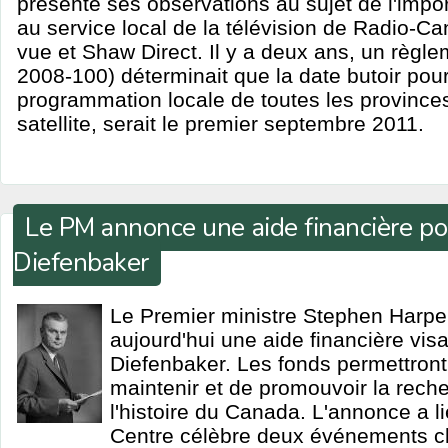
présenté ses observations au sujet de l'impo
au service local de la télévision de Radio-C
vue et Shaw Direct. Il y a deux ans, un règle
2008-100) déterminait que la date butoir pour
programmation locale de toutes les provinces
satellite, serait le premier septembre 2011.
Le PM annonce une aide financière po
Diefenbaker
Le Premier ministre Stephen Harp
aujourd'hui une aide financière visa
Diefenbaker. Les fonds permettront
maintenir et de promouvoir la recher
l'histoire du Canada. L'annonce a 
Centre célèbre deux événements cl