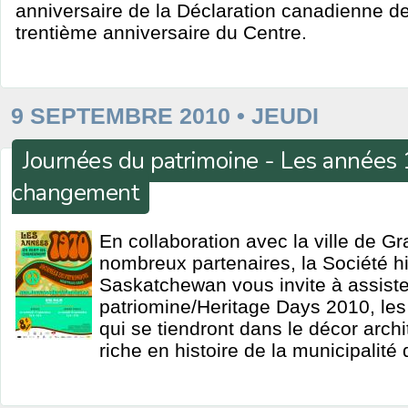
anniversaire de la Déclaration canadienne des
trentième anniversaire du Centre.
9 SEPTEMBRE 2010 • JEUDI
Journées du patrimoine - Les années 
changement
En collaboration avec la ville de G
nombreux partenaires, la Société hi
Saskatchewan vous invite à assist
patriomine/Heritage Days 2010, les
qui se tiendront dans le décor archi
riche en histoire de la municipalité