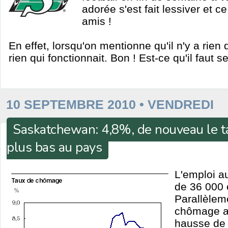
adorée s'est fait lessiver et 
amis !
En effet, lorsqu'on mentionne qu'il n'y a rien qu
rien qui fonctionnait. Bon ! Est-ce qu'il faut
10 SEPTEMBRE 2010 • VENDREDI
Saskatchewan: 4,8%, de nouveau le t
plus bas au pays
L'emploi a
de 36 000 
Parallèleme
chômage a
hausse de 