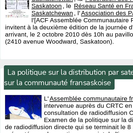
Saskatoon
, le
Réseau Santé en Fra
Saskatchewan
, l'
Association des P
l'[ACF Assemblée Communautaire F
invitent à la deuxième édition de la journée 
arrivant, le 2 octobre 2010 dès 10h au pavil
(2410 avenue Woodward, Saskatoon).
La politique sur la distribution par sat
sur la communauté fransaskoise
L'
Assemblée communautaire fr
intervenue auprès du CRTC en r
consultation de radiodiffusion
Examen de la politique sur la dis
de radiodiffusion directe qui se terminait le