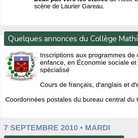
scène de Laurier Gareau.
Quelques annonces du Collège Math
Inscriptions aux programmes de ce
enfance, en Économie sociale et
spécialisé
Cours de français, d'anglais et d
Coordonnées postales du bureau central du 
7 SEPTEMBRE 2010 • MARDI