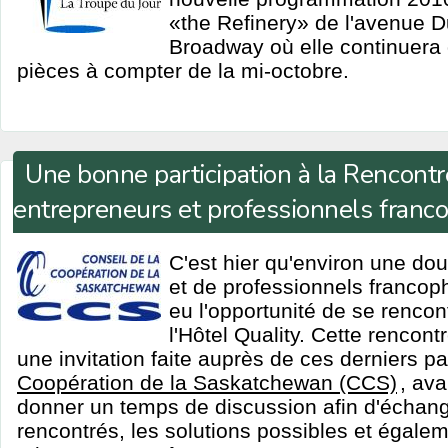
«the Refinery» de l'avenue Du
Broadway où elle continuera
pièces à compter de la mi-octobre.
Une bonne participation à la Rencontr
entrepreneurs et professionnels fran
C'est hier qu'environ une do
et de professionnels franco
eu l'opportunité de se rencont
l'Hôtel Quality. Cette rencontr
une invitation faite auprès de ces derniers pa
Coopération de la Saskatchewan (CCS)
, ava
donner un temps de discussion afin d'échange
rencontrés, les solutions possibles et égale