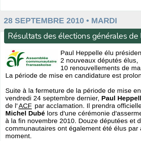
28 SEPTEMBRE 2010 • MARDI
Résultats des élections générales de
Paul Heppelle élu présiden
2 nouveaux députés élus,
10 renouvellements de ma
La période de mise en candidature est prolon
Suite à la fermeture de la période de mise e
vendredi 24 septembre dernier,
Paul Heppel
de l'
ACF
par acclamation. Il prendra officiel
Michel Dubé
lors d'une cérémonie d'asserme
à la fin novembre 2010. Douze députées et 
communautaires ont également été élus par
moment.