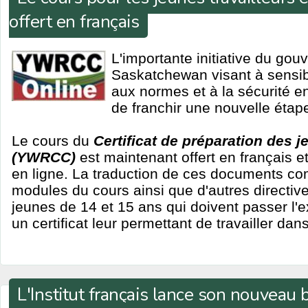
offert en français
L'importante initiative du go
Saskatchewan visant à sensibi
aux normes et à la sécurité en
de franchir une nouvelle étap
Le cours du
Certificat de préparation des j
(YWRCC)
est maintenant offert en français e
en ligne. La traduction de ces documents co
modules du cours ainsi que d'autres directive
jeunes de 14 et 15 ans qui doivent passer l'
un certificat leur permettant de travailler dan
L'Institut français lance son nouveau b