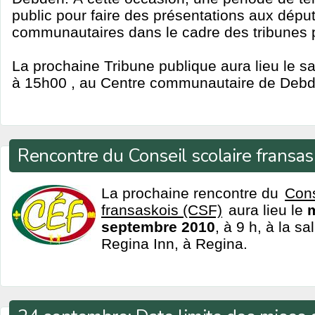
public pour faire des présentations aux dépu
communautaires dans le cadre des tribunes 
La prochaine Tribune publique aura lieu le s
à 15h00 , au Centre communautaire de Debd
Rencontre du Conseil scolaire fransas
La prochaine rencontre du
Cons
fransaskois (CSF)
aura lieu le
m
septembre 2010
, à 9 h, à la s
Regina Inn, à Regina.