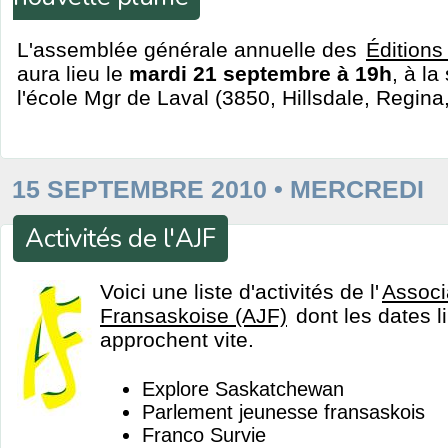
L'assemblée générale annuelle des
Éditions
aura lieu le
mardi 21 septembre à 19h
, à la
l'école Mgr de Laval (3850, Hillsdale, Regina
15 SEPTEMBRE 2010 • MERCREDI
Activités de l'AJF
Voici une liste d'activités de l'
Associ
Fransaskoise (AJF)
dont les dates li
approchent vite.
Explore Saskatchewan
Parlement jeunesse fransaskois
Franco Survie