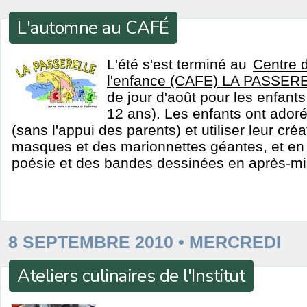
L'automne au CAFÉ
L'été s'est terminé au
Centre d
l'enfance (CAFE) LA PASSER
de jour d'août pour les enfants
12 ans). Les enfants ont adoré
(sans l'appui des parents) et utiliser leur cré
masques et des marionnettes géantes, et en 
poésie et des bandes dessinées en après-mi
8 SEPTEMBRE 2010 • MERCREDI
Ateliers culinaires de l'Institut