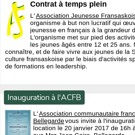
Contrat à temps plein
L'
Association Jeunesse Fransaskoi
organisme à but non lucratif qui œu
jeunesse en français à la grandeur
L'organisme met sur pied des activi
les jeunes âgés entre 12 et 25 ans. N
connaître, et de faire vivre aux jeunes de la
culture fransaskoise par le biais d'activités sp
de formations en leadership.
Inauguration à l'ACFB
L'
Association communautaire fran
Bellegarde
vous invite à l'inaugura
location le 20 janvier 2017 de 16h à