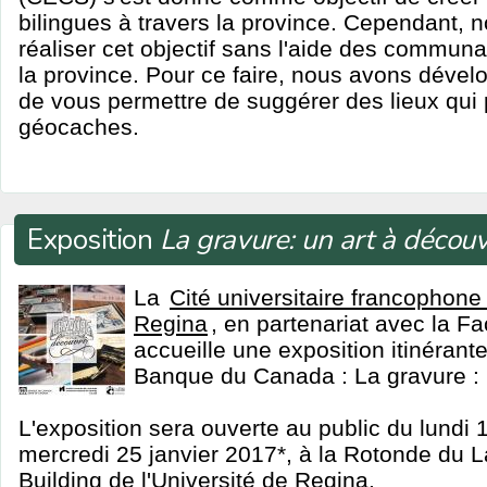
bilingues à travers la province. Cependant,
réaliser cet objectif sans l'aide des commu
la province. Pour ce faire, nous avons dévelo
de vous permettre de suggérer des lieux qui 
géocaches.
Exposition
La gravure: un art à découv
La
Cité universitaire francophone 
Regina
, en partenariat avec la Fa
accueille une exposition itinéran
Banque du Canada : La gravure : u
L'exposition sera ouverte au public du lund
mercredi 25 janvier 2017*, à la Rotonde du L
Building de l'Université de Regina.