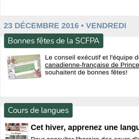
23 DÉCEMBRE 2016 • VENDREDI
Bonnes fêtes de la SCFPA
Le conseil exécutif et l'équipe 
canadienne-française de Prince
souhaitent de bonnes fêtes!
Cours de langues
Cet hiver, apprenez une lang