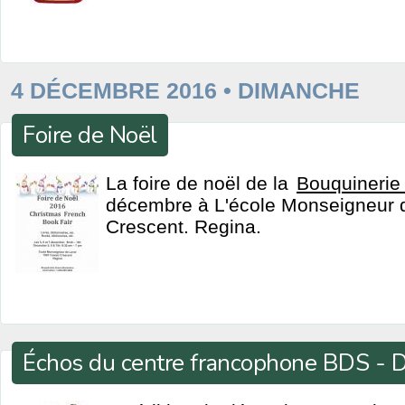
4 DÉCEMBRE 2016 • DIMANCHE
Foire de Noël
La foire de noël de la
Bouquinerie
décembre à L'école Monseigneur 
Crescent. Regina.
Échos du centre francophone BDS -