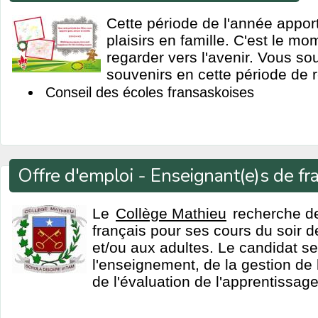
Cette période de l'année apport
plaisirs en famille. C'est le mo
regarder vers l'avenir. Vous so
souvenirs en cette période de 
Conseil des écoles fransaskoises
Offre d'emploi - Enseignant(e)s de fr
Le
Collège Mathieu
recherche de
français pour ses cours du soir d
et/ou aux adultes. Le candidat s
l'enseignement, de la gestion de 
de l'évaluation de l'apprentissag