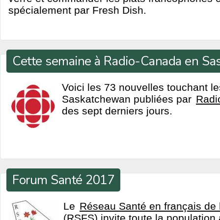
spécialement par Fresh Dish.
Cette semaine à Radio-Canada en S
Voici les 73 nouvelles touchant l
Saskatchewan publiées par
Radi
des sept derniers jours.
Forum Santé 2017
Le
Réseau Santé en français de
(RSFS) invite toute la population 