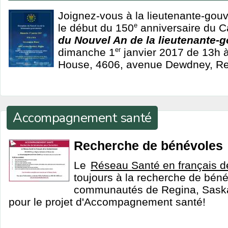
Joignez-vous à la lieutenante-gou
le début du 150
e
anniversaire du C
du Nouvel An de la lieutenante-
dimanche 1
er
janvier 2017 de 13h 
House, 4606, avenue Dewdney, Re
Accompagnement santé
Recherche de bénévoles
Le
Réseau Santé en français 
toujours à la recherche de bén
communautés de Regina, Sask
pour le projet d'Accompagnement santé!