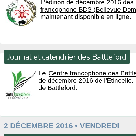
L'édition de décembre 2016 des
francophone BDS (Bellevue Domr
maintenant disponible en ligne.
Journal et calendrier des Battleford
Le
Centre francophone des Battl
de décembre 2016 de l'Étincelle, 
de Battleford.
2 DÉCEMBRE 2016 • VENDREDI