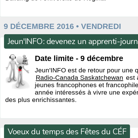
9 DÉCEMBRE 2016 • VENDREDI
Jeun'INFO: devenez un apprenti-journa
Date limite - 9 décembre
Jeun'INFO est de retour pour une 
Radio-Canada Saskatchewan
est 
jeunes francophones et francophile
année intéressés à vivre une expér
des plus enrichissantes.
Voeux du temps des Fêtes du CÉF