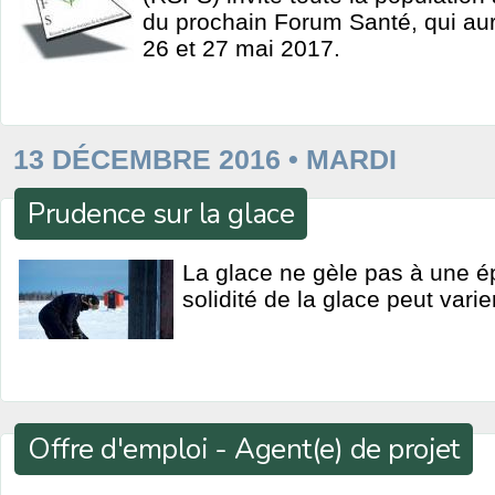
du prochain Forum Santé, qui aur
26 et 27 mai 2017.
13 DÉCEMBRE 2016 • MARDI
Prudence sur la glace
La glace ne gèle pas à une ép
solidité de la glace peut varier
Offre d'emploi - Agent(e) de projet