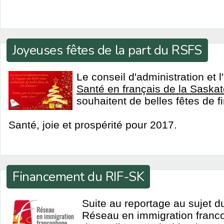
Joyeuses fêtes de la part du RSFS
Le conseil d'administration et 
Santé en français de la Sask
souhaitent de belles fêtes de f
Santé, joie et prospérité pour 2017.
Financement du RIF-SK
Suite au reportage au sujet 
Réseau en immigration franc