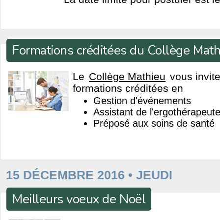
Formations créditées du Collège Math
Le
Collège Mathieu
vous invite
formations créditées en
Gestion d'événements
Assistant de l'ergothérapeut
Préposé aux soins de santé
15 DÉCEMBRE 2016 • JEUDI
Meilleurs voeux de Noël