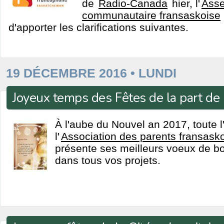
de
Radio-Canada
hier, l'
Ass
communautaire fransaskoise
d'apporter les clarifications suivantes.
19 DÉCEMBRE 2016 • LUNDI
Joyeux temps des Fêtes de la part de
À l'aube du Nouvel an 2017, toute l
l'
Association des parents fransask
présente ses meilleurs voeux de bo
dans tous vos projets.