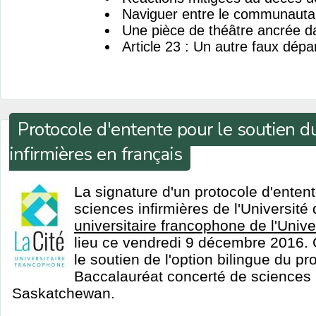
Naviguer entre le communautair
Une pièce de théâtre ancrée da
Article 23 : Un autre faux dépa
Protocole d'entente pour le soutien d
infirmières en français
La signature d'un protocole d'entent
sciences infirmières de l'Universit
universitaire francophone de l'Univ
lieu ce vendredi 9 décembre 2016.
le soutien de l'option bilingue du 
Baccalauréat concerté de sciences i
Saskatchewan.