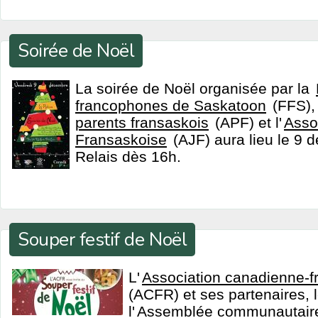
Soirée de Noël
La soirée de Noël organisée par la
francophones de Saskatoon
(FFS), 
parents fransaskois
(APF) et l'
Asso
Fransaskoise
(AJF) aura lieu le 9 
Relais dès 16h.
Souper festif de Noël
L'
Association canadienne-f
(ACFR) et ses partenaires, 
l'
Assemblée communautaire