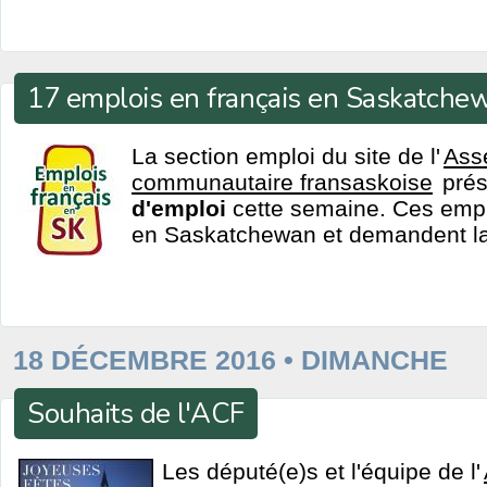
17 emplois en français en Saskatche
La section emploi du site de l'
Ass
communautaire fransaskoise
pré
d'emploi
cette semaine. Ces emplo
en Saskatchewan et demandent la 
18 DÉCEMBRE 2016 • DIMANCHE
Souhaits de l'ACF
Les député(e)s et l'équipe de l'