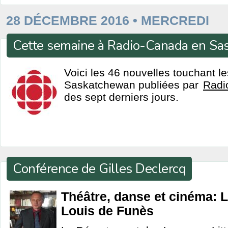
28 DÉCEMBRE 2016 • MERCREDI
Cette semaine à Radio-Canada en S
Voici les 46 nouvelles touchant l
Saskatchewan publiées par
Radi
des sept derniers jours.
Conférence de Gilles Declercq
Théâtre, danse et cinéma: L'
Louis de Funès