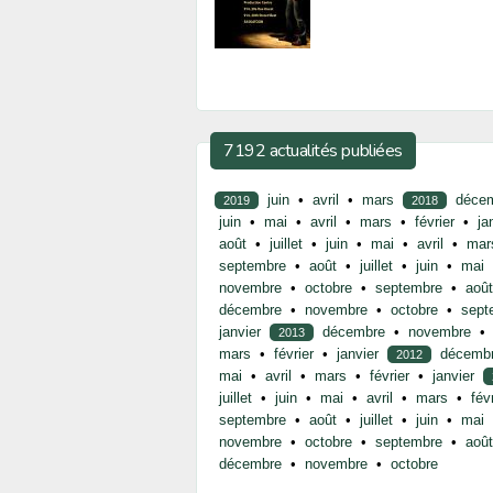
7192 actualités publiées
juin
•
avril
•
mars
déce
2019
2018
juin
•
mai
•
avril
•
mars
•
février
•
ja
août
•
juillet
•
juin
•
mai
•
avril
•
mar
septembre
•
août
•
juillet
•
juin
•
mai
novembre
•
octobre
•
septembre
•
août
décembre
•
novembre
•
octobre
•
sept
janvier
décembre
•
novembre
•
2013
mars
•
février
•
janvier
décemb
2012
mai
•
avril
•
mars
•
février
•
janvier
juillet
•
juin
•
mai
•
avril
•
mars
•
fév
septembre
•
août
•
juillet
•
juin
•
mai
novembre
•
octobre
•
septembre
•
août
décembre
•
novembre
•
octobre