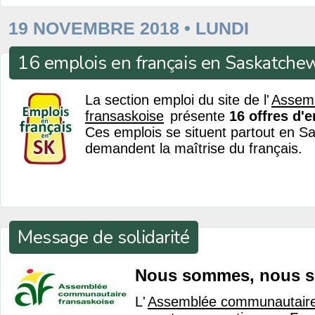
19 NOVEMBRE 2018 • LUNDI
16 emplois en français en Saskatche
La section emploi du site de l'
Assem
fransaskoise
présente
16 offres d'
Ces emplois se situent partout en S
demandent la maîtrise du français.
Message de solidarité
Nous sommes, nous s
L'
Assemblée communautaire