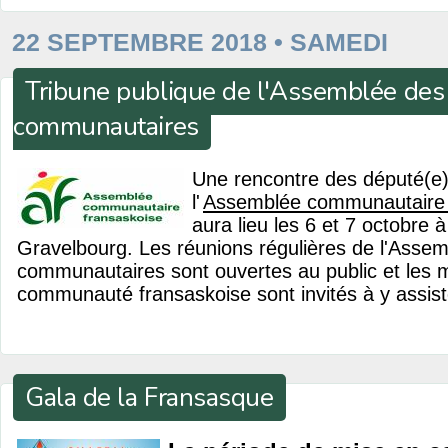
22 SEPTEMBRE 2018 • SAMEDI
Tribune publique de l'Assemblée des
communautaires
Une rencontre des député(e
l'
Assemblée communautaire 
aura lieu les 6 et 7 octobre à
Gravelbourg. Les réunions régulières de l'Asse
communautaires sont ouvertes au public et les
communauté fransaskoise sont invités à y assist
Gala de la Fransasque