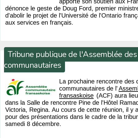
apporte son soutien aux Fra
dénonce le geste de Doug Ford, premier ministre 
d'abolir le projet de l'Université de l'Ontario fra
aux services en français.
Tribune publique de l'Assemblée des
communautaires
La prochaine rencontre des 
communautaires de l'
Assem
fransaskoise
(ACF) aura lieu
dans la Salle de rencontre Pine de l'Hôtel Ram
Victoria, Regina. Au cours de cette réunion, il y
pour des présentations dans le cadre de la tribu
samedi 8 décembre.