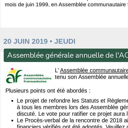
mois de juin 1999, en Assemblée communautaire 
20 JUIN 2019 • JEUDI
Assemblée générale annuelle de l'A
L'
Assemblée communautaire
tenu son Assemblée annuell
Plusieurs points ont été abordés :
Le projet de refondre les Statuts et Règleme
à tous les membres lors des Assemblée gén
discuté. Le vote pour ratifier ce projet aura 
Le Procès-verbal de la rencontre de 2018 ai
financiers vérifiés ont été adoptés. Veuillez c