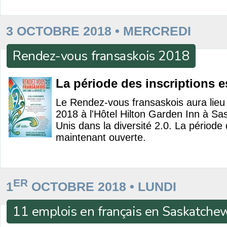
3 OCTOBRE 2018 • MERCREDI
Rendez-vous fransaskois 2018
La période des inscriptions e
Le Rendez-vous fransaskois aura lieu
2018 à l'Hôtel Hilton Garden Inn à S
Unis dans la diversité 2.0. La période 
maintenant ouverte.
ER
1
OCTOBRE 2018 • LUNDI
11 emplois en français en Saskatche