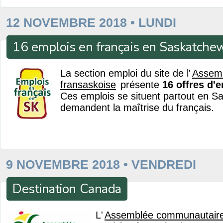
12 NOVEMBRE 2018 • LUNDI
16 emplois en français en Saskatche
La section emploi du site de l'
Assem
fransaskoise
présente
16 offres d'
Ces emplois se situent partout en S
demandent la maîtrise du français.
9 NOVEMBRE 2018 • VENDREDI
Destination Canada
L'
Assemblée communautaire