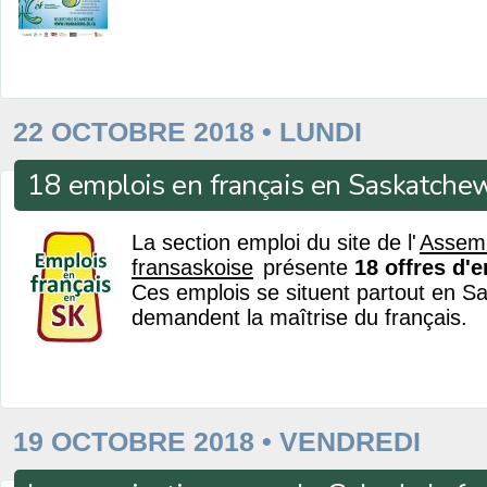
22 OCTOBRE 2018 • LUNDI
18 emplois en français en Saskatche
La section emploi du site de l'
Assem
fransaskoise
présente
18 offres d'
Ces emplois se situent partout en S
demandent la maîtrise du français.
19 OCTOBRE 2018 • VENDREDI