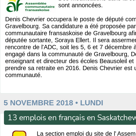
sont annoncées.
Denis Chevrier occupera le poste de député co
Gravelbourg. Sa candidature a été proposée par 
communautaire fransaskoise de Gravelbourg afi
députée sortante, Soraya Ellert. Il sera asserme
rencontre de l'ADC, soit les 5, 6 et 7 décembre
engagé dans la communauté de Gravelbourg, De
enseignant et directeur des écoles Beausoleil e
prendre sa retraite en 2016. Denis Chevrier est 
communauté.
5 NOVEMBRE 2018 • LUNDI
13 emplois en français en Saskatche
La section emploi du site de l'
Assem