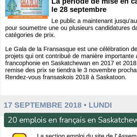
La période de mise en c
le 28 septembre
Le public a maintenant jusqu'
pour soumettre une ou plusieurs candidatures da
catégories de prix.
Le Gala de la Fransasque est une célébration d
projets qui ont contribué de manière importante
francophonie en Saskatchewan en 2017 et 2018
remise des prix se tiendra le 3 novembre procha
Rendez-vous fransaskois 2018 à Saskatoon.
17 SEPTEMBRE 2018 • LUNDI
20 emplois en français en Saskatche
La section emploi du site de l'
Assem