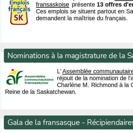
fransaskoise
présente
13 offres d'
Ces emplois se situent partout en S
demandent la maîtrise du français.
Nominations à la magistrature de la
L'
Assemblée communautaire
réjouit de la nomination de l
Charlène M. Richmond à la 
Reine de la Saskatchewan.
Gala de la fransasque - Récipiendaires