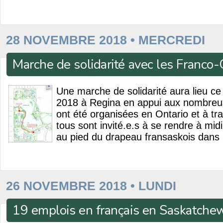
28 NOVEMBRE 2018 • MERCREDI
Marche de solidarité avec les Franco-
Une marche de solidarité aura lieu c
2018 à Regina en appui aux nombreus
ont été organisées en Ontario et à tra
tous sont invité.e.s à se rendre à midi
au pied du drapeau fransaskois dans
26 NOVEMBRE 2018 • LUNDI
19 emplois en français en Saskatche