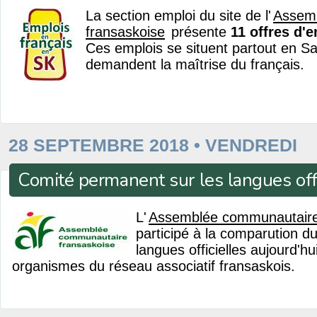
La section emploi du site de l'
Assem
fransaskoise
présente
11 offres d'
Ces emplois se situent partout en S
demandent la maîtrise du français.
28 SEPTEMBRE 2018 • VENDREDI
Comité permanent sur les langues offi
L'
Assemblée communautaire
participé à la comparution 
langues officielles aujourd'h
organismes du réseau associatif fransaskois.