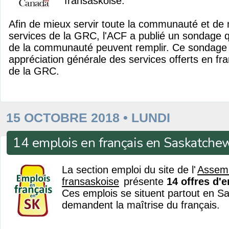
fransaskoise.
Afin de mieux servir toute la communauté et de 
services de la GRC, l'ACF a publié un sondage
de la communauté peuvent remplir. Ce sondage v
appréciation générale des services offerts en f
de la GRC.
15 OCTOBRE 2018 • LUNDI
14 emplois en français en Saskatche
La section emploi du site de l'
Assem
fransaskoise
présente
14 offres d'
Ces emplois se situent partout en S
demandent la maîtrise du français.