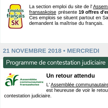
La section emploi du site de l'
Assem
fransaskoise
présente
19 offres d'
Ces emplois se situent partout en S
demandent la maîtrise du français.
21 NOVEMBRE 2018 • MERCREDI
Programme de contestation judiciaire
Un retour attendu
L'
Assemblée communautaire
est heureuse de voir le ret
contestation judiciaire.