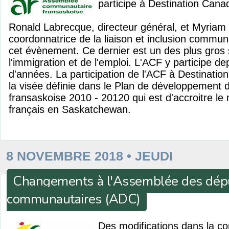
participe à Destination Cana
Ronald Labrecque, directeur général, et Myriam
coordonnatrice de la liaison et inclusion commun
cet évènement. Ce dernier est un des plus gros
l'immigration et de l'emploi. L'ACF y participe de
d'années. La participation de l'ACF à Destinatio
la visée définie dans le Plan de développement
fransaskoise 2010 - 20120 qui est d'accroitre le
français en Saskatchewan.
8 NOVEMBRE 2018 • JEUDI
Changements à l'Assemblée des dépu
communautaires (ADC)
Des modifications dans la co