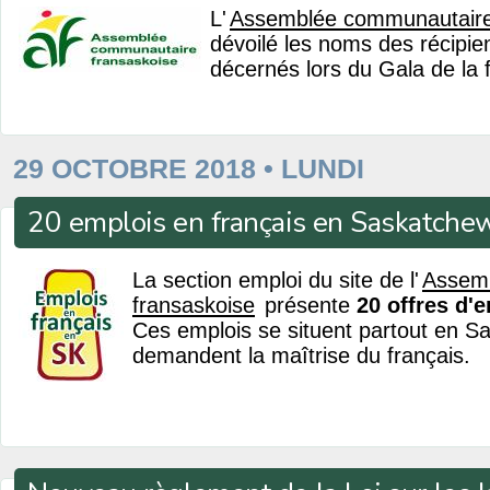
L'
Assemblée communautaire
dévoilé les noms des récipie
décernés lors du Gala de la 
29 OCTOBRE 2018 • LUNDI
20 emplois en français en Saskatche
La section emploi du site de l'
Assem
fransaskoise
présente
20 offres d'
Ces emplois se situent partout en S
demandent la maîtrise du français.