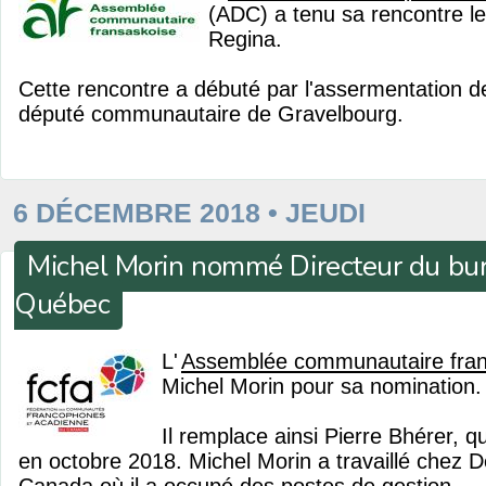
(ADC) a tenu sa rencontre l
Regina.
Cette rencontre a débuté par l'assermentation 
député communautaire de Gravelbourg.
6 DÉCEMBRE 2018 • JEUDI
Michel Morin nommé Directeur du bur
Québec
L'
Assemblée communautaire fran
Michel Morin pour sa nomination.
Il remplace ainsi Pierre Bhérer, qui
en octobre 2018. Michel Morin a travaillé chez D