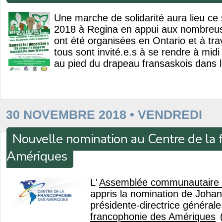
Une marche de solidarité aura lieu ce
2018 à Regina en appui aux nombreus
ont été organisées en Ontario et à tra
tous sont invité.e.s à se rendre à midi
au pied du drapeau fransaskois dans 
30 NOVEMBRE 2018 • VENDREDI
Nouvelle nomination au Centre de la 
Amériques
L'
Assemblée communautaire 
appris la nomination de Joha
présidente-directrice général
francophonie des Amériques